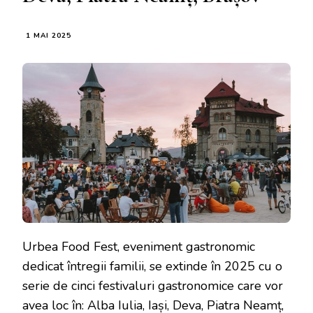
1 MAI 2025
Urbea Food Fest, eveniment gastronomic
dedicat întregii familii, se extinde în 2025 cu o
serie de cinci festivaluri gastronomice care vor
avea loc în: Alba Iulia, Iași, Deva, Piatra Neamț,