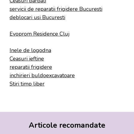
Ceasuri barbati
servicii de reparatii frigidere Bucuresti
deblocari usi Bucuresti
Evoprom Residence Cluj
Inele de logodna
Ceasuri ieftine
reparatii frigidere
inchirieri buldoexcavatoare
Stiri timp liber
Articole recomandate