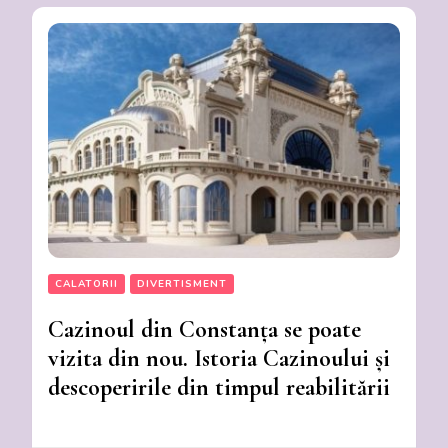
CALATORII
DIVERTISMENT
Cazinoul din Constanța se poate
vizita din nou. Istoria Cazinoului și
descoperirile din timpul reabilitării