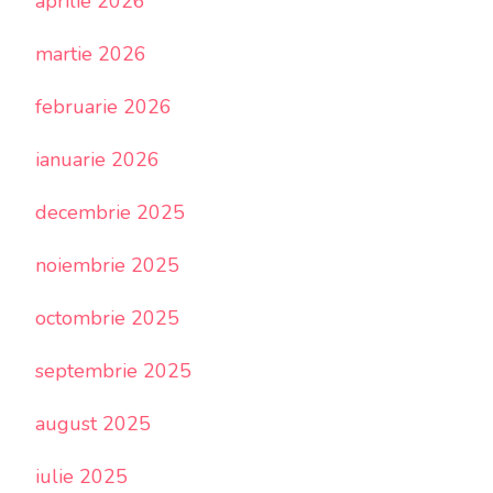
aprilie 2026
martie 2026
februarie 2026
ianuarie 2026
decembrie 2025
noiembrie 2025
octombrie 2025
septembrie 2025
august 2025
iulie 2025