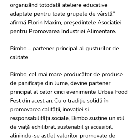
organizând totodată ateliere educative
adaptate pentru toate grupele de vârstă,”
afirmă Florin Maxim, președintele Asociației
pentru Promovarea Industriei Alimentare.
Bimbo – partener principal al gusturilor de
calitate
Bimbo, cel mai mare producător de produse
de panificație din lume, devine partener
principal al celor cinci evenimente Urbea Food
Fest din acest an. Cu o tradiție solidă în
promovarea calității, inovației și
responsabilității sociale, Bimbo susține un stil
de viață echilibrat, sustenabil și accesibil,
aliniindu-se astfel valorilor promovate de