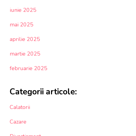
iunie 2025
mai 2025
aprilie 2025
martie 2025
februarie 2025
Categorii articole:
Calatorii
Cazare