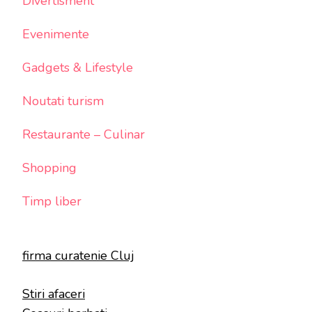
Divertisment
Evenimente
Gadgets & Lifestyle
Noutati turism
Restaurante – Culinar
Shopping
Timp liber
firma curatenie Cluj
Stiri afaceri