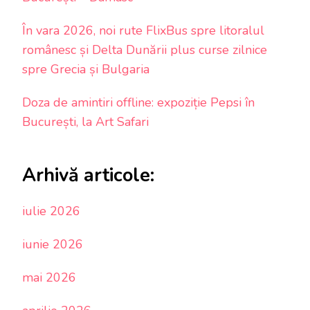
În vara 2026, noi rute FlixBus spre litoralul
românesc și Delta Dunării plus curse zilnice
spre Grecia și Bulgaria
Doza de amintiri offline: expoziție Pepsi în
București, la Art Safari
Arhivă articole:
iulie 2026
iunie 2026
mai 2026