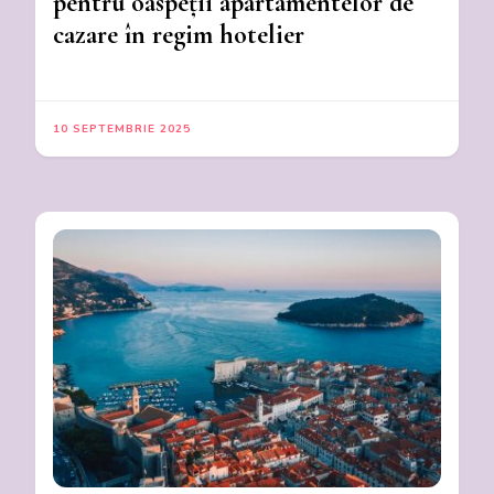
pentru oaspeții apartamentelor de
cazare în regim hotelier
10 SEPTEMBRIE 2025