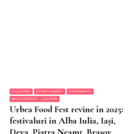
CALATORII
DIVERTISMENT
EVENIMENTE
RESTAURANTE - CULINAR
Urbea Food Fest revine în 2025:
festivaluri în Alba Iulia, Iași,
Deva, Piatra Neamț, Brașov