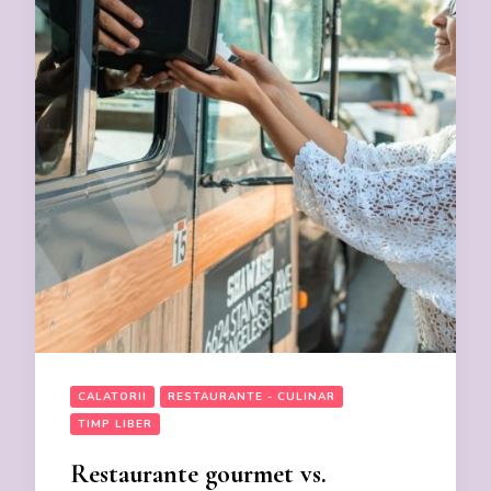
CALATORII
RESTAURANTE - CULINAR
TIMP LIBER
Restaurante gourmet vs.