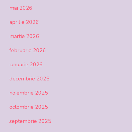
mai 2026
aprilie 2026
martie 2026
februarie 2026
ianuarie 2026
decembrie 2025
noiembrie 2025
octombrie 2025
septembrie 2025