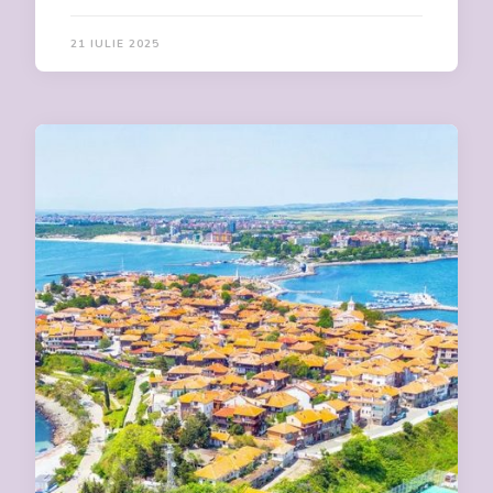
21 IULIE 2025