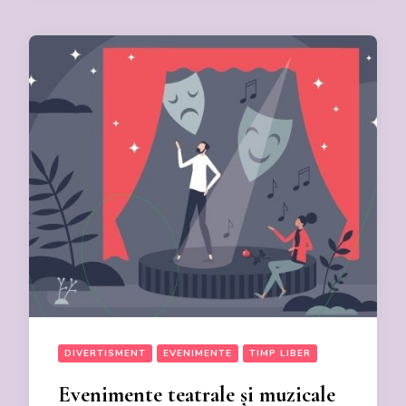
DIVERTISMENT
EVENIMENTE
TIMP LIBER
Evenimente teatrale și muzicale