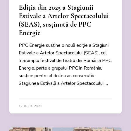
Ediția din 2025 a Stagiunii
Estivale a Artelor Spectacolului
(SEAS), susținută de PPC
Energie
PPC Energie susține o nouă ediție a Stagiunii
Estivale a Artelor Spectacolului (SEAS), cel
mai amplu festival de teatru din România PPC
Energie, parte a grupului PPC în România,
susține pentru al doilea an consecutiv
Stagiunea Estivală a Artelor Spectacolului …
12 IULIE 2025