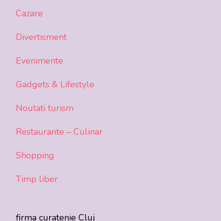
Cazare
Divertisment
Evenimente
Gadgets & Lifestyle
Noutati turism
Restaurante – Culinar
Shopping
Timp liber
firma curatenie Cluj