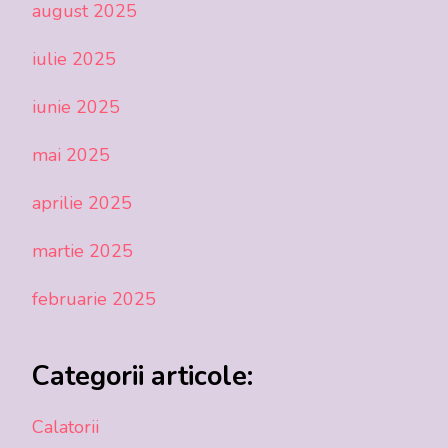
august 2025
iulie 2025
iunie 2025
mai 2025
aprilie 2025
martie 2025
februarie 2025
Categorii articole:
Calatorii