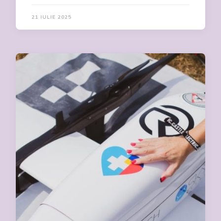
21 IULIE 2025