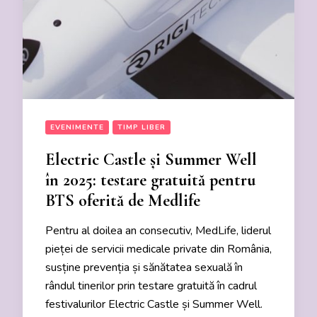
EVENIMENTE
TIMP LIBER
Electric Castle și Summer Well
în 2025: testare gratuită pentru
BTS oferită de Medlife
Pentru al doilea an consecutiv, MedLife, liderul
pieței de servicii medicale private din România,
susține prevenția și sănătatea sexuală în
rândul tinerilor prin testare gratuită în cadrul
festivalurilor Electric Castle și Summer Well.