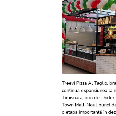
Treevi Pizza Al Taglio, bra
continuă expansiunea la n
Timișoara, prin deschidere
Town Mall. Noul punct de 
o etapă importantă în dez