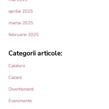
aprilie 2025
martie 2025
februarie 2025
Categorii articole:
Calatorii
Cazare
Divertisment
Evenimente