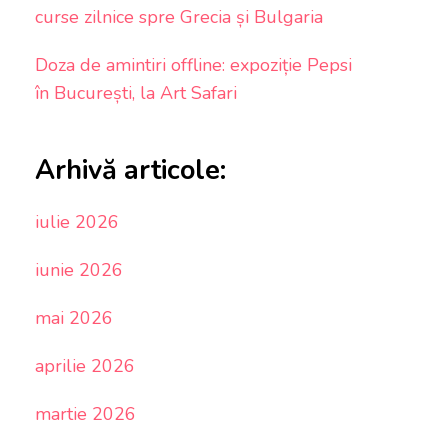
curse zilnice spre Grecia și Bulgaria
Doza de amintiri offline: expoziție Pepsi
în București, la Art Safari
Arhivă articole:
iulie 2026
iunie 2026
mai 2026
aprilie 2026
martie 2026