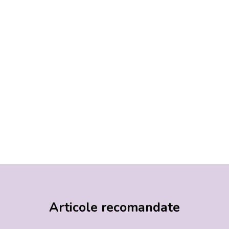
Articole recomandate