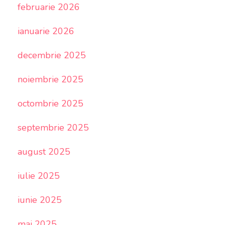
februarie 2026
ianuarie 2026
decembrie 2025
noiembrie 2025
octombrie 2025
septembrie 2025
august 2025
iulie 2025
iunie 2025
mai 2025