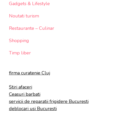
Gadgets & Lifestyle
Noutati turism
Restaurante – Culinar
Shopping
Timp liber
firma curatenie Cluj
Stiri afaceri
Ceasuri barbati
servicii de reparatii frigidere Bucuresti
deblocari usi Bucuresti