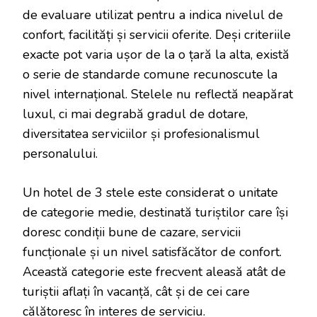
de evaluare utilizat pentru a indica nivelul de
confort, facilități și servicii oferite. Deși criteriile
exacte pot varia ușor de la o țară la alta, există
o serie de standarde comune recunoscute la
nivel internațional. Stelele nu reflectă neapărat
luxul, ci mai degrabă gradul de dotare,
diversitatea serviciilor și profesionalismul
personalului.
Un hotel de 3 stele este considerat o unitate
de categorie medie, destinată turiștilor care își
doresc condiții bune de cazare, servicii
funcționale și un nivel satisfăcător de confort.
Această categorie este frecvent aleasă atât de
turiștii aflați în vacanță, cât și de cei care
călătoresc în interes de serviciu.