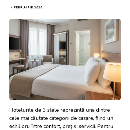
4 FEBRUARIE 2026
Hotelurile de 3 stele reprezintă una dintre
cele mai căutate categorii de cazare, fiind un
echilibru între confort, preț și servicii. Pentru