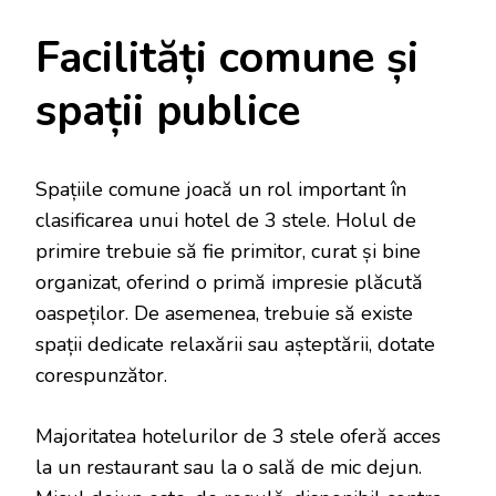
Facilități comune și
spații publice
Spațiile comune joacă un rol important în
clasificarea unui hotel de 3 stele. Holul de
primire trebuie să fie primitor, curat și bine
organizat, oferind o primă impresie plăcută
oaspeților. De asemenea, trebuie să existe
spații dedicate relaxării sau așteptării, dotate
corespunzător.
Majoritatea hotelurilor de 3 stele oferă acces
la un restaurant sau la o sală de mic dejun.