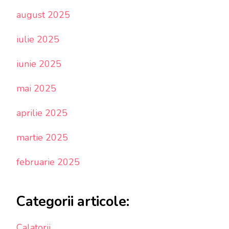
august 2025
iulie 2025
iunie 2025
mai 2025
aprilie 2025
martie 2025
februarie 2025
Categorii articole:
Calatorii