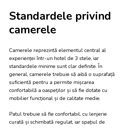
Standardele privind
camerele
Camerele reprezintă elementul central al
experienței într-un hotel de 3 stele, iar
standardele minime sunt clar definite. În
general, camerele trebuie să aibă o suprafață
suficientă pentru a permite mișcarea
confortabilă a oaspeților și să fie dotate cu
mobilier funcțional și de calitate medie.
Patul trebuie să fie confortabil, cu lenjerie
curată și schimbată regulat, iar spațiul de