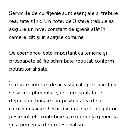
Serviciile de curățenie sunt esențiale și trebuie
realizate zilnic. Un hotel de 3 stele trebuie să
asigure un nivel constant de igienă atât în
camere, cât și în spațiile comune.
De asemenea, este important ca lenjeria și
prosoapele să fie schimbate regulat, conform
politicilor afișate.
În multe hoteluri de această categorie există și
servicii suplimentare, precum spălătorie,
depozit de bagaje sau posibilitatea de a
comanda taxiuri. Chiar dacă nu sunt obligatorii
peste tot, ele contribuie la experiența generală
și la percepția de profesionalism.