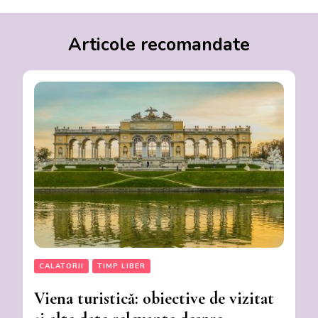
Articole recomandate
CALATORII
TIMP LIBER
Viena turistică: obiective de vizitat