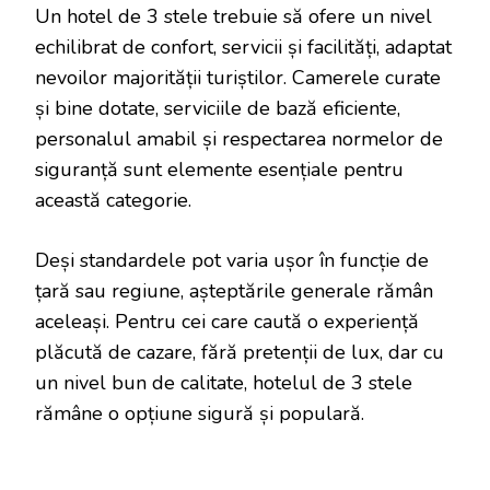
Un hotel de 3 stele trebuie să ofere un nivel
echilibrat de confort, servicii și facilități, adaptat
nevoilor majorității turiștilor. Camerele curate
și bine dotate, serviciile de bază eficiente,
personalul amabil și respectarea normelor de
siguranță sunt elemente esențiale pentru
această categorie.
Deși standardele pot varia ușor în funcție de
țară sau regiune, așteptările generale rămân
aceleași. Pentru cei care caută o experiență
plăcută de cazare, fără pretenții de lux, dar cu
un nivel bun de calitate, hotelul de 3 stele
rămâne o opțiune sigură și populară.