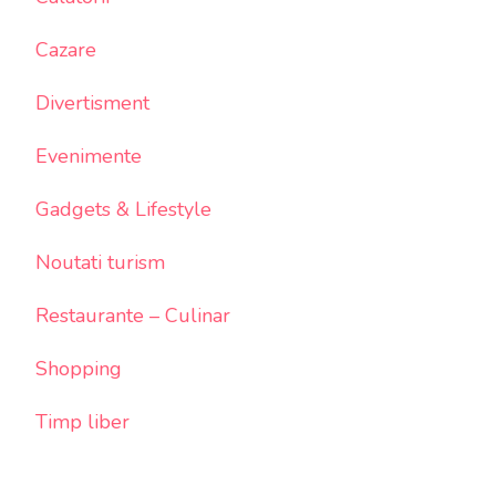
Cazare
Divertisment
Evenimente
Gadgets & Lifestyle
Noutati turism
Restaurante – Culinar
Shopping
Timp liber