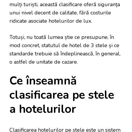
mulți turiști, această clasificare oferă siguranța
unui nivel decent de calitate, fără costurile
ridicate asociate hotelurilor de lux.
Totuși, nu toată lumea știe ce presupune, în
mod concret, statutul de hotel de 3 stele și ce
standarde trebuie să îndeplinească, în general,
o astfel de unitate de cazare.
Ce înseamnă
clasificarea pe stele
a hotelurilor
Clasificarea hotelurilor pe stele este un sistem