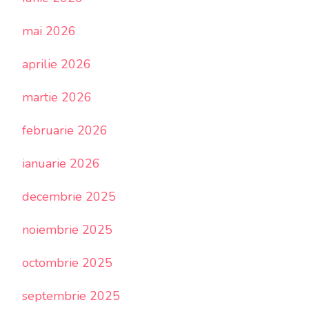
mai 2026
aprilie 2026
martie 2026
februarie 2026
ianuarie 2026
decembrie 2025
noiembrie 2025
octombrie 2025
septembrie 2025