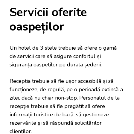
Servicii oferite
oaspeților
Un hotel de 3 stele trebuie să ofere o gamă
de servicii care să asigure confortul și
siguranța oaspeților pe durata șederii.
Recepția trebuie să fie ușor accesibilă și să
funcționeze, de regulă, pe o perioadă extinsă a
zilei, dacă nu chiar non-stop. Personalul de la
recepție trebuie să fie pregătit să ofere
informații turistice de bază, să gestioneze
rezervările și să răspundă solicitărilor
clienților.