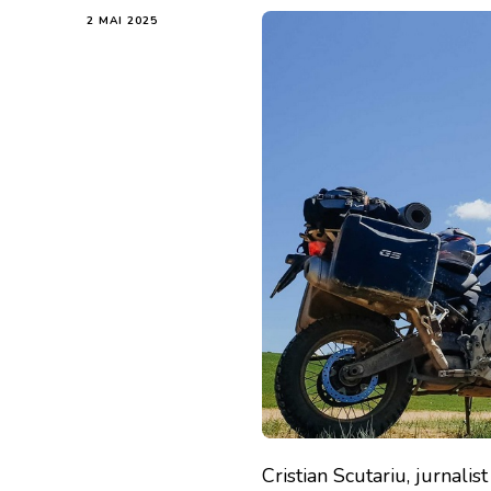
2 MAI 2025
Cristian Scutariu, jurnalis