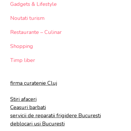
Gadgets & Lifestyle
Noutati turism
Restaurante – Culinar
Shopping
Timp liber
firma curatenie Cluj
Stiri afaceri
Ceasuri barbati
servicii de reparatii frigidere Bucuresti
deblocari usi Bucuresti