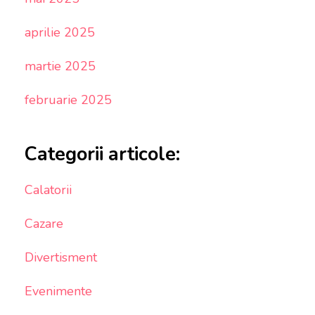
aprilie 2025
martie 2025
februarie 2025
Categorii articole:
Calatorii
Cazare
Divertisment
Evenimente