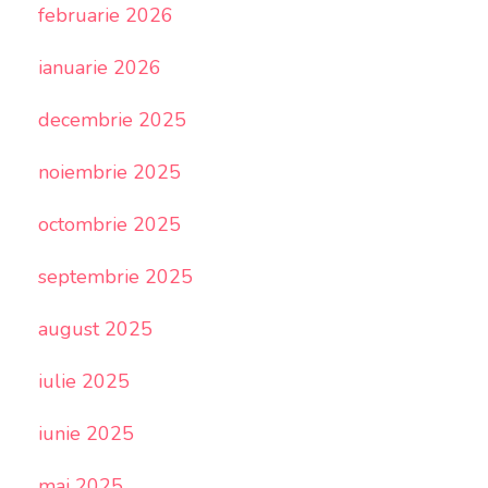
februarie 2026
ianuarie 2026
decembrie 2025
noiembrie 2025
octombrie 2025
septembrie 2025
august 2025
iulie 2025
iunie 2025
mai 2025