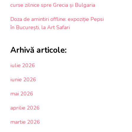
curse zilnice spre Grecia și Bulgaria
Doza de amintiri offline: expoziție Pepsi
în București, la Art Safari
Arhivă articole:
iulie 2026
iunie 2026
mai 2026
aprilie 2026
martie 2026