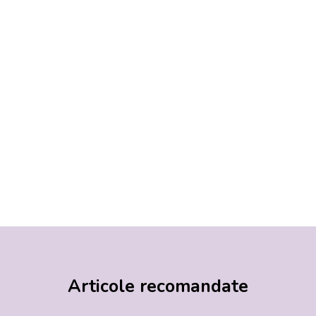
Articole recomandate