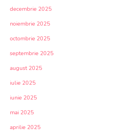
decembrie 2025
noiembrie 2025
octombrie 2025
septembrie 2025
august 2025
iulie 2025
iunie 2025
mai 2025
aprilie 2025