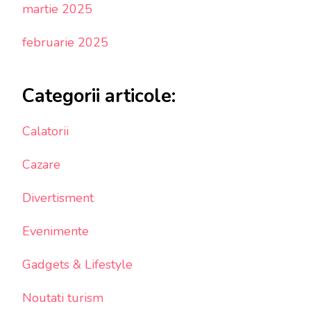
martie 2025
februarie 2025
Categorii articole:
Calatorii
Cazare
Divertisment
Evenimente
Gadgets & Lifestyle
Noutati turism