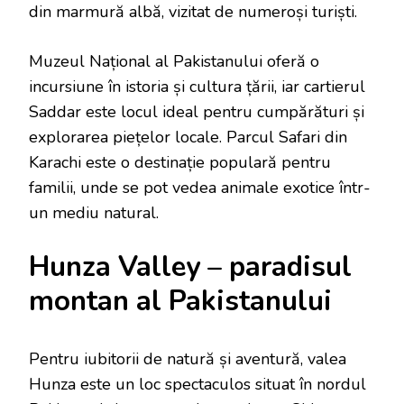
din marmură albă, vizitat de numeroși turiști.
Muzeul Național al Pakistanului oferă o
incursiune în istoria și cultura țării, iar cartierul
Saddar este locul ideal pentru cumpărături și
explorarea piețelor locale. Parcul Safari din
Karachi este o destinație populară pentru
familii, unde se pot vedea animale exotice într-
un mediu natural.
Hunza Valley – paradisul
montan al Pakistanului
Pentru iubitorii de natură și aventură, valea
Hunza este un loc spectaculos situat în nordul