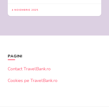
4 NOIEMBRIE 2025
PAGINI
Contact TravelBank.ro
Cookies pe TravelBank.ro