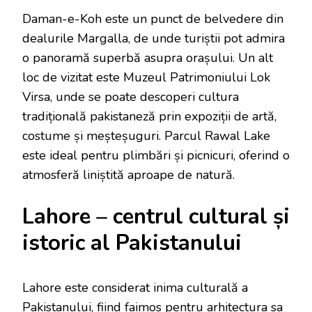
Daman-e-Koh este un punct de belvedere din
dealurile Margalla, de unde turiștii pot admira
o panoramă superbă asupra orașului. Un alt
loc de vizitat este Muzeul Patrimoniului Lok
Virsa, unde se poate descoperi cultura
tradițională pakistaneză prin expoziții de artă,
costume și meșteșuguri. Parcul Rawal Lake
este ideal pentru plimbări și picnicuri, oferind o
atmosferă liniștită aproape de natură.
Lahore – centrul cultural și
istoric al Pakistanului
Lahore este considerat inima culturală a
Pakistanului, fiind faimos pentru arhitectura sa