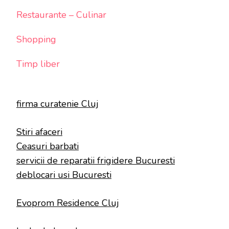
Restaurante – Culinar
Shopping
Timp liber
firma curatenie Cluj
Stiri afaceri
Ceasuri barbati
servicii de reparatii frigidere Bucuresti
deblocari usi Bucuresti
Evoprom Residence Cluj