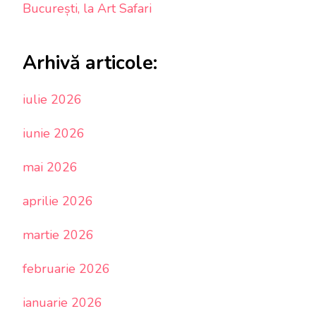
București, la Art Safari
Arhivă articole:
iulie 2026
iunie 2026
mai 2026
aprilie 2026
martie 2026
februarie 2026
ianuarie 2026