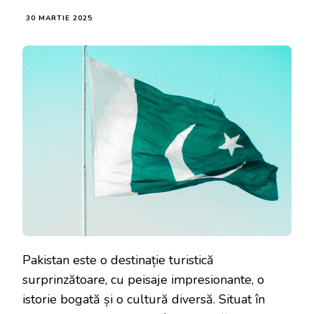
30 MARTIE 2025
Pakistan este o destinație turistică
surprinzătoare, cu peisaje impresionante, o
istorie bogată și o cultură diversă. Situat în