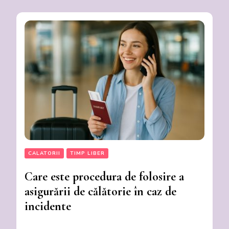
CALATORII
TIMP LIBER
Care este procedura de folosire a
asigurării de călătorie în caz de
incidente