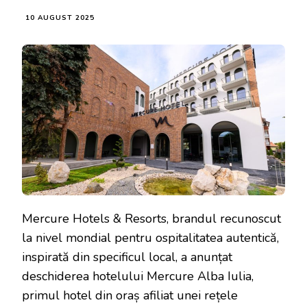
10 AUGUST 2025
Mercure Hotels & Resorts, brandul recunoscut
la nivel mondial pentru ospitalitatea autentică,
inspirată din specificul local, a anunțat
deschiderea hotelului Mercure Alba Iulia,
primul hotel din oraș afiliat unei rețele