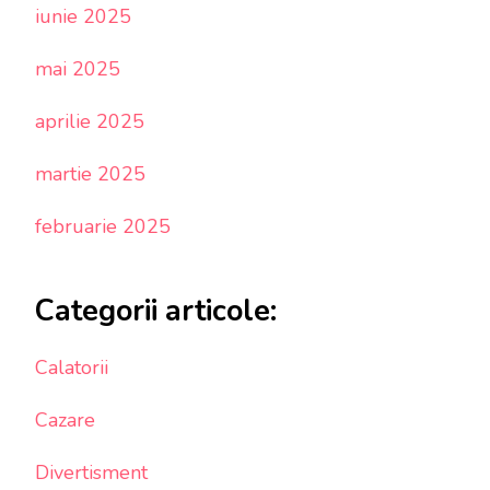
iunie 2025
mai 2025
aprilie 2025
martie 2025
februarie 2025
Categorii articole:
Calatorii
Cazare
Divertisment