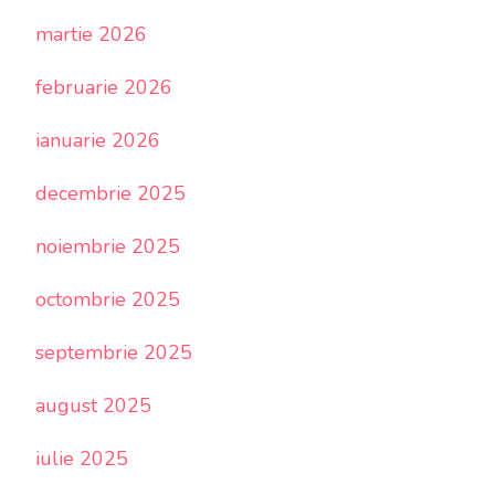
martie 2026
februarie 2026
ianuarie 2026
decembrie 2025
noiembrie 2025
octombrie 2025
septembrie 2025
august 2025
iulie 2025