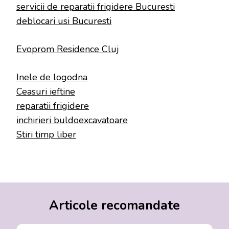
servicii de reparatii frigidere Bucuresti
deblocari usi Bucuresti
Evoprom Residence Cluj
Inele de logodna
Ceasuri ieftine
reparatii frigidere
inchirieri buldoexcavatoare
Stiri timp liber
Articole recomandate