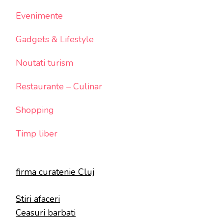
Evenimente
Gadgets & Lifestyle
Noutati turism
Restaurante – Culinar
Shopping
Timp liber
firma curatenie Cluj
Stiri afaceri
Ceasuri barbati