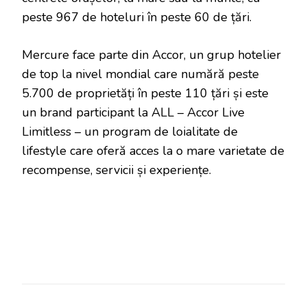
peste 967 de hoteluri în peste 60 de țări.
Mercure face parte din Accor, un grup hotelier
de top la nivel mondial care numără peste
5.700 de proprietăți în peste 110 țări și este
un brand participant la ALL – Accor Live
Limitless – un program de loialitate de
lifestyle care oferă acces la o mare varietate de
recompense, servicii și experiențe.