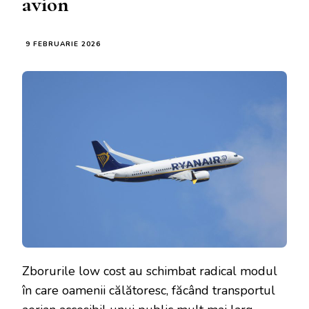
avion
9 FEBRUARIE 2026
Zborurile low cost au schimbat radical modul
în care oamenii călătoresc, făcând transportul