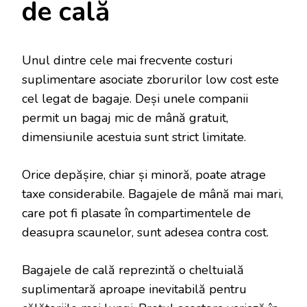
de cală
Unul dintre cele mai frecvente costuri
suplimentare asociate zborurilor low cost este
cel legat de bagaje. Deși unele companii
permit un bagaj mic de mână gratuit,
dimensiunile acestuia sunt strict limitate.
Orice depășire, chiar și minoră, poate atrage
taxe considerabile. Bagajele de mână mai mari,
care pot fi plasate în compartimentele de
deasupra scaunelor, sunt adesea contra cost.
Bagajele de cală reprezintă o cheltuială
suplimentară aproape inevitabilă pentru