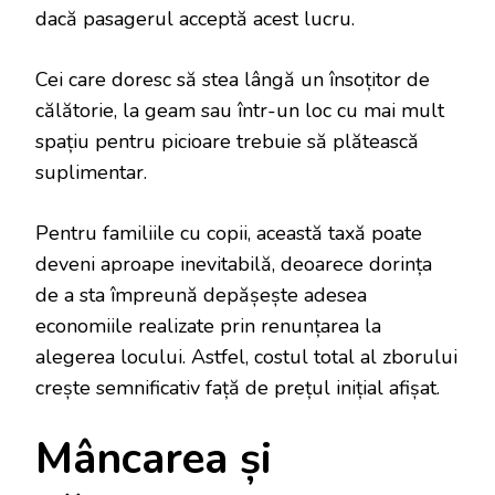
dacă pasagerul acceptă acest lucru.
Cei care doresc să stea lângă un însoțitor de
călătorie, la geam sau într-un loc cu mai mult
spațiu pentru picioare trebuie să plătească
suplimentar.
Pentru familiile cu copii, această taxă poate
deveni aproape inevitabilă, deoarece dorința
de a sta împreună depășește adesea
economiile realizate prin renunțarea la
alegerea locului. Astfel, costul total al zborului
crește semnificativ față de prețul inițial afișat.
Mâncarea și