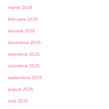
martie 2026
februarie 2026
ianuarie 2026
decembrie 2025
noiembrie 2025
octombrie 2025
septembrie 2025
august 2025
iulie 2025