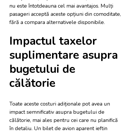
nu este întotdeauna cel mai avantajos. Mulți
pasageri acceptă aceste opțiuni din comoditate,
fără a compara alternativele disponibile.
Impactul taxelor
suplimentare asupra
bugetului de
călătorie
Toate aceste costuri adiționale pot avea un
impact semnificativ asupra bugetului de
călătorie, mai ales pentru cei care nu planifică
în detaliu. Un bilet de avion aparent ieftin