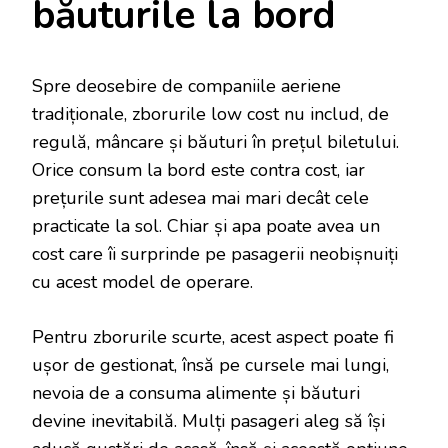
băuturile la bord
Spre deosebire de companiile aeriene
tradiționale, zborurile low cost nu includ, de
regulă, mâncare și băuturi în prețul biletului.
Orice consum la bord este contra cost, iar
prețurile sunt adesea mai mari decât cele
practicate la sol. Chiar și apa poate avea un
cost care îi surprinde pe pasagerii neobișnuiți
cu acest model de operare.
Pentru zborurile scurte, acest aspect poate fi
ușor de gestionat, însă pe cursele mai lungi,
nevoia de a consuma alimente și băuturi
devine inevitabilă. Mulți pasageri aleg să își