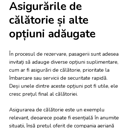
Asigurările de
călătorie și alte
opțiuni adăugate
În procesul de rezervare, pasagerii sunt adesea
invitați să adauge diverse opțiuni suplimentare,
cum ar fi asigurări de călătorie, prioritate la
îmbarcare sau servicii de securitate rapidă.
Deși unele dintre aceste opțiuni pot fi utile, ele
cresc prețul final al călătoriei.
Asigurarea de călătorie este un exemplu
relevant, deoarece poate fi esențială în anumite
situații, însă prețul oferit de compania aeriană