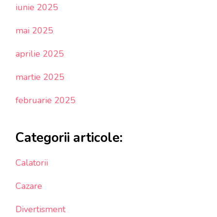
iunie 2025
mai 2025
aprilie 2025
martie 2025
februarie 2025
Categorii articole:
Calatorii
Cazare
Divertisment