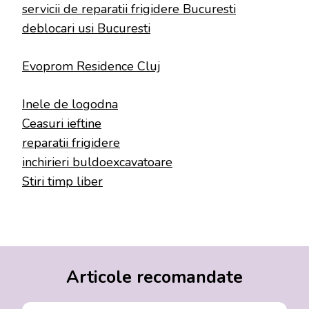
servicii de reparatii frigidere Bucuresti
deblocari usi Bucuresti
Evoprom Residence Cluj
Inele de logodna
Ceasuri ieftine
reparatii frigidere
inchirieri buldoexcavatoare
Stiri timp liber
Articole recomandate