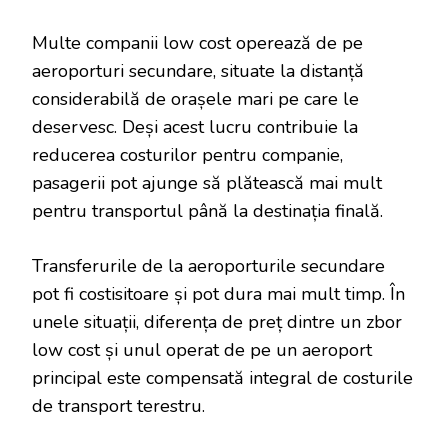
Multe companii low cost operează de pe
aeroporturi secundare, situate la distanță
considerabilă de orașele mari pe care le
deservesc. Deși acest lucru contribuie la
reducerea costurilor pentru companie,
pasagerii pot ajunge să plătească mai mult
pentru transportul până la destinația finală.
Transferurile de la aeroporturile secundare
pot fi costisitoare și pot dura mai mult timp. În
unele situații, diferența de preț dintre un zbor
low cost și unul operat de pe un aeroport
principal este compensată integral de costurile
de transport terestru.