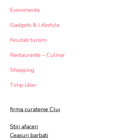
Evenimente
Gadgets & Lifestyle
Noutati turism
Restaurante – Culinar
Shopping
Timp liber
firma curatenie Cluj
Stiri afaceri
Ceasuri barbati