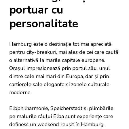
portuar cu
personalitate
Hamburg este o destinație tot mai apreciată
pentru city-breakuri, mai ales de cei care caută
o alternativă la marile capitale europene.
Orașul impresionează prin portul său, unul
dintre cele mai mari din Europa, dar și prin
cartierele sale elegante și zonele culturale
moderne.
Elbphilharmonie, Speicherstadt și plimbările
pe malurile râului Elba sunt experiențe care
definesc un weekend reușit în Hamburg.