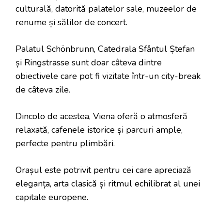
culturală, datorită palatelor sale, muzeelor de
renume și sălilor de concert.
Palatul Schönbrunn, Catedrala Sfântul Ștefan
și Ringstrasse sunt doar câteva dintre
obiectivele care pot fi vizitate într-un city-break
de câteva zile.
Dincolo de acestea, Viena oferă o atmosferă
relaxată, cafenele istorice și parcuri ample,
perfecte pentru plimbări.
Orașul este potrivit pentru cei care apreciază
eleganța, arta clasică și ritmul echilibrat al unei
capitale europene.