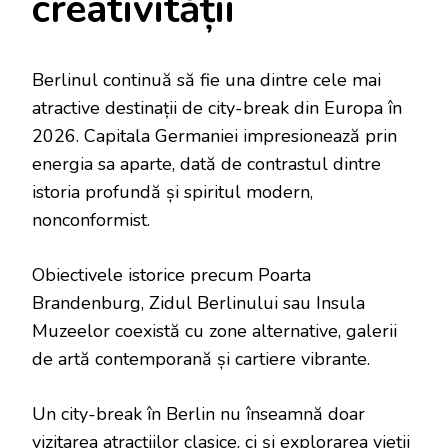
creativității
Berlinul continuă să fie una dintre cele mai
atractive destinații de city-break din Europa în
2026. Capitala Germaniei impresionează prin
energia sa aparte, dată de contrastul dintre
istoria profundă și spiritul modern,
nonconformist.
Obiectivele istorice precum Poarta
Brandenburg, Zidul Berlinului sau Insula
Muzeelor coexistă cu zone alternative, galerii
de artă contemporană și cartiere vibrante.
Un city-break în Berlin nu înseamnă doar
vizitarea atracțiilor clasice, ci și explorarea vieții