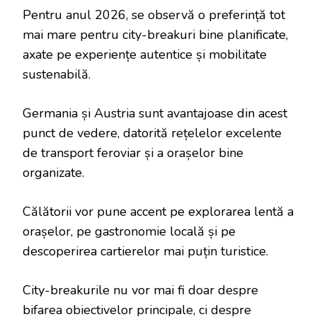
Pentru anul 2026, se observă o preferință tot
mai mare pentru city-breakuri bine planificate,
axate pe experiențe autentice și mobilitate
sustenabilă.
Germania și Austria sunt avantajoase din acest
punct de vedere, datorită rețelelor excelente
de transport feroviar și a orașelor bine
organizate.
Călătorii vor pune accent pe explorarea lentă a
orașelor, pe gastronomie locală și pe
descoperirea cartierelor mai puțin turistice.
City-breakurile nu vor mai fi doar despre
bifarea obiectivelor principale, ci despre