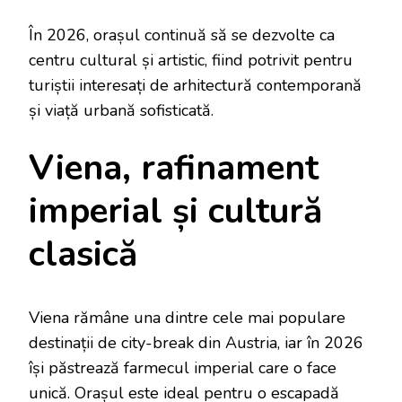
În 2026, orașul continuă să se dezvolte ca
centru cultural și artistic, fiind potrivit pentru
turiștii interesați de arhitectură contemporană
și viață urbană sofisticată.
Viena, rafinament
imperial și cultură
clasică
Viena rămâne una dintre cele mai populare
destinații de city-break din Austria, iar în 2026
își păstrează farmecul imperial care o face
unică. Orașul este ideal pentru o escapadă