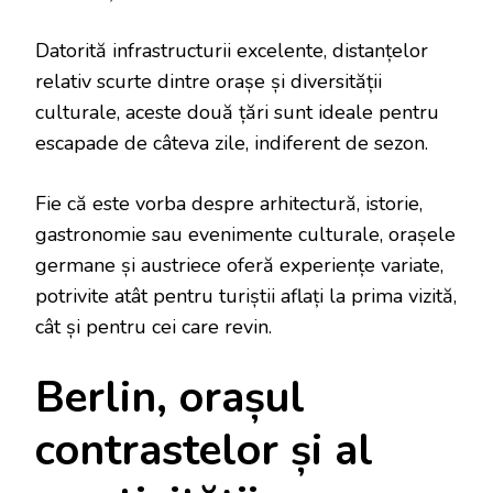
Datorită infrastructurii excelente, distanțelor
relativ scurte dintre orașe și diversității
culturale, aceste două țări sunt ideale pentru
escapade de câteva zile, indiferent de sezon.
Fie că este vorba despre arhitectură, istorie,
gastronomie sau evenimente culturale, orașele
germane și austriece oferă experiențe variate,
potrivite atât pentru turiștii aflați la prima vizită,
cât și pentru cei care revin.
Berlin, orașul
contrastelor și al