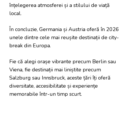
înțelegerea atmosferei și a stilului de viață
local.
În concluzie, Germania și Austria oferă în 2026
unele dintre cele mai reușite destinații de city-
break din Europa.
Fie că alegi orașe vibrante precum Berlin sau
Viena, fie destinații mai liniștite precum
Salzburg sau Innsbruck, aceste țări îți oferă
diversitate, accesibilitate și experiențe
memorabile într-un timp scurt.