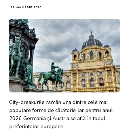
18 IANUARIE 2026
City-breakurile rămân una dintre cele mai
populare forme de călătorie, iar pentru anul
2026 Germania și Austria se află în topul
preferințelor europene.