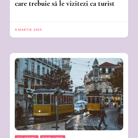
care trebuie să le vizitezi ca turist
9 MARTIE 2025