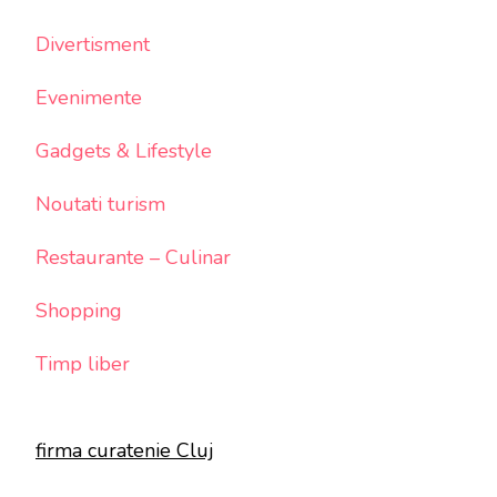
Divertisment
Evenimente
Gadgets & Lifestyle
Noutati turism
Restaurante – Culinar
Shopping
Timp liber
firma curatenie Cluj