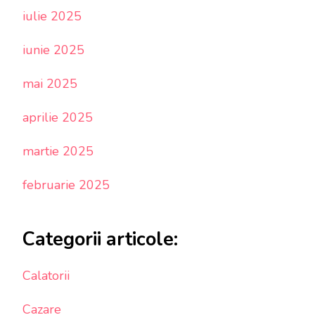
iulie 2025
iunie 2025
mai 2025
aprilie 2025
martie 2025
februarie 2025
Categorii articole:
Calatorii
Cazare