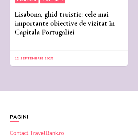
CALATORII
TIMP LIBER
Lisabona, ghid turistic: cele mai
importante obiective de vizitat în
Capitala Portugaliei
12 SEPTEMBRIE 2025
PAGINI
Contact TravelBank.ro