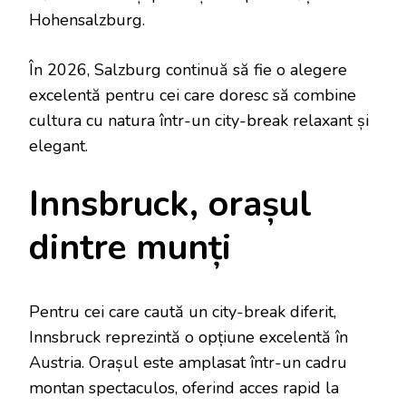
Hohensalzburg.
În 2026, Salzburg continuă să fie o alegere
excelentă pentru cei care doresc să combine
cultura cu natura într-un city-break relaxant și
elegant.
Innsbruck, orașul
dintre munți
Pentru cei care caută un city-break diferit,
Innsbruck reprezintă o opțiune excelentă în
Austria. Orașul este amplasat într-un cadru
montan spectaculos, oferind acces rapid la