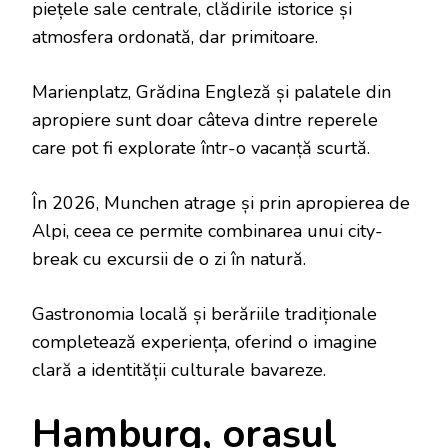
piețele sale centrale, clădirile istorice și
atmosfera ordonată, dar primitoare.
Marienplatz, Grădina Engleză și palatele din
apropiere sunt doar câteva dintre reperele
care pot fi explorate într-o vacanță scurtă.
În 2026, Munchen atrage și prin apropierea de
Alpi, ceea ce permite combinarea unui city-
break cu excursii de o zi în natură.
Gastronomia locală și berăriile tradiționale
completează experiența, oferind o imagine
clară a identității culturale bavareze.
Hamburg, orașul