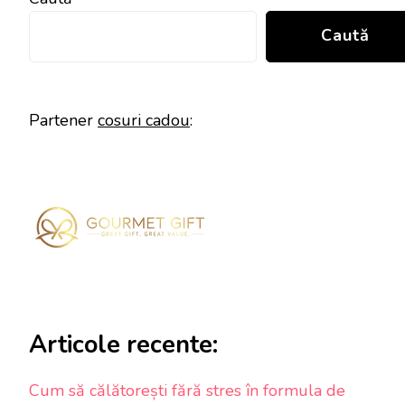
Caută
Partener
cosuri cadou
:
Articole recente:
Cum să călătorești fără stres în formula de