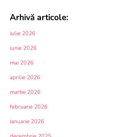
Arhivă articole:
iulie 2026
iunie 2026
mai 2026
aprilie 2026
martie 2026
februarie 2026
ianuarie 2026
decembrie 2025