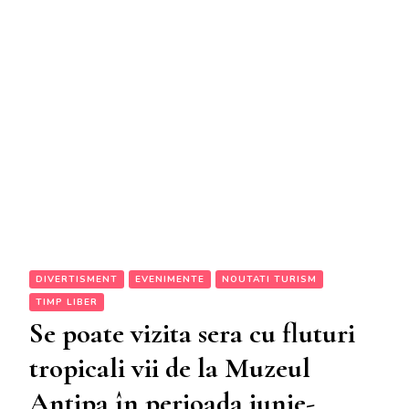
DIVERTISMENT
EVENIMENTE
NOUTATI TURISM
TIMP LIBER
Se poate vizita sera cu fluturi
tropicali vii de la Muzeul
Antipa în perioada iunie-