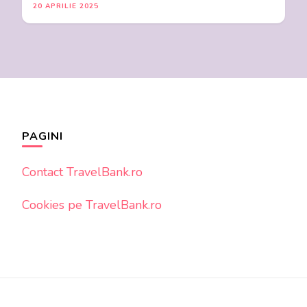
20 APRILIE 2025
PAGINI
Contact TravelBank.ro
Cookies pe TravelBank.ro