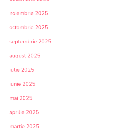
noiembrie 2025
octombrie 2025
septembrie 2025
august 2025
iulie 2025
iunie 2025
mai 2025
aprilie 2025
martie 2025