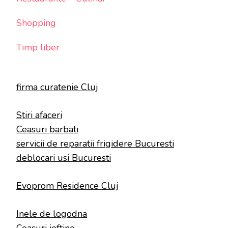
Shopping
Timp liber
firma curatenie Cluj
Stiri afaceri
Ceasuri barbati
servicii de reparatii frigidere Bucuresti
deblocari usi Bucuresti
Evoprom Residence Cluj
Inele de logodna