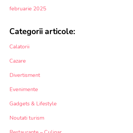
februarie 2025
Categorii articole:
Calatorii
Cazare
Divertisment
Evenimente
Gadgets & Lifestyle
Noutati turism
Restaurante – Culinar