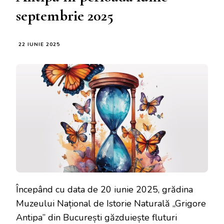
septembrie 2025
22 IUNIE 2025
Începând cu data de 20 iunie 2025, grădina
Muzeului Național de Istorie Naturală „Grigore
Antipa” din București găzduiește fluturi