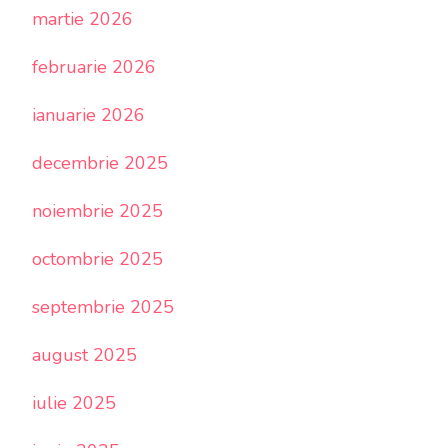
martie 2026
februarie 2026
ianuarie 2026
decembrie 2025
noiembrie 2025
octombrie 2025
septembrie 2025
august 2025
iulie 2025