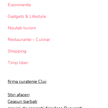
Evenimente
Gadgets & Lifestyle
Noutati turism
Restaurante – Culinar
Shopping
Timp liber
firma curatenie Cluj
Stiri afaceri
Ceasuri barbati