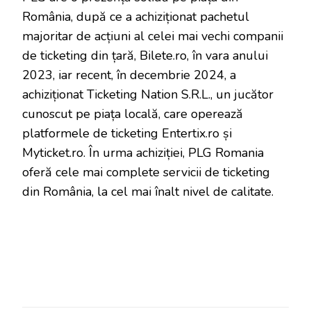
România, după ce a achiziționat pachetul
majoritar de acțiuni al celei mai vechi companii
de ticketing din țară, Bilete.ro, în vara anului
2023, iar recent, în decembrie 2024, a
achiziționat Ticketing Nation S.R.L., un jucător
cunoscut pe piața locală, care operează
platformele de ticketing Entertix.ro și
Myticket.ro. În urma achiziției, PLG Romania
oferă cele mai complete servicii de ticketing
din România, la cel mai înalt nivel de calitate.