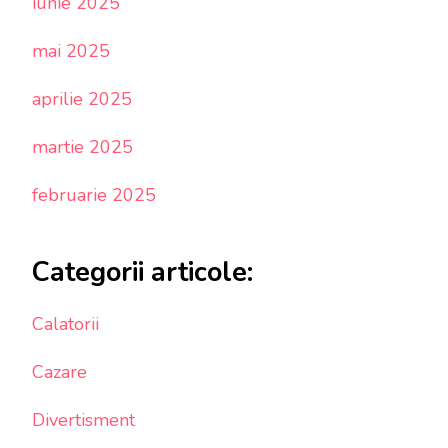
iunie 2025
mai 2025
aprilie 2025
martie 2025
februarie 2025
Categorii articole:
Calatorii
Cazare
Divertisment