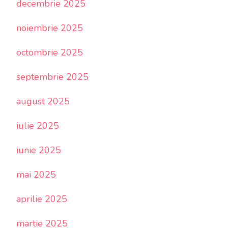
decembrie 2025
noiembrie 2025
octombrie 2025
septembrie 2025
august 2025
iulie 2025
iunie 2025
mai 2025
aprilie 2025
martie 2025