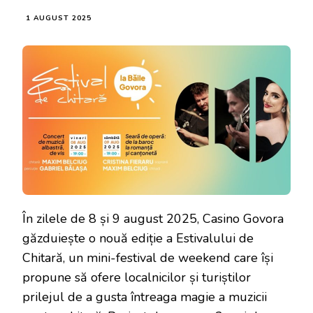
1 AUGUST 2025
În zilele de 8 și 9 august 2025, Casino Govora
găzduiește o nouă ediție a Estivalului de
Chitară, un mini-festival de weekend care își
propune să ofere localnicilor și turiștilor
prilejul de a gusta întreaga magie a muzicii