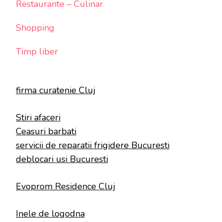
Restaurante – Culinar
Shopping
Timp liber
firma curatenie Cluj
Stiri afaceri
Ceasuri barbati
servicii de reparatii frigidere Bucuresti
deblocari usi Bucuresti
Evoprom Residence Cluj
Inele de logodna