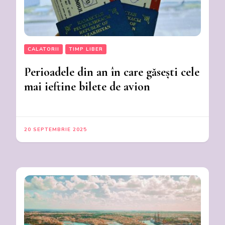
CALATORII
TIMP LIBER
Perioadele din an în care găsești cele
mai ieftine bilete de avion
20 SEPTEMBRIE 2025