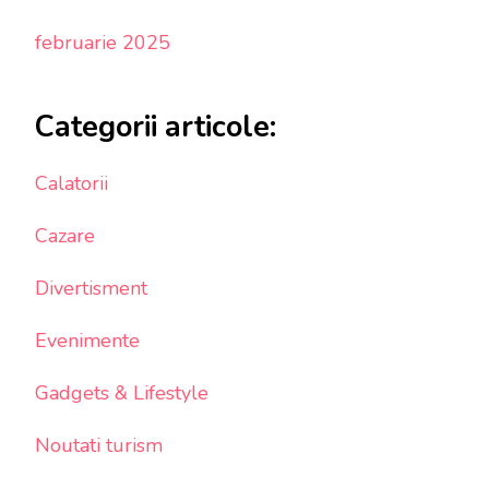
februarie 2025
Categorii articole:
Calatorii
Cazare
Divertisment
Evenimente
Gadgets & Lifestyle
Noutati turism