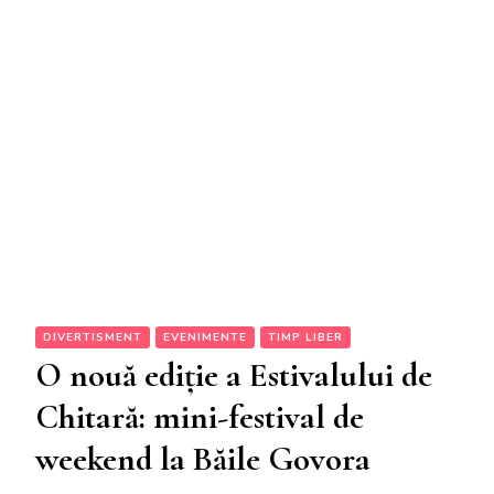
DIVERTISMENT
EVENIMENTE
TIMP LIBER
O nouă ediție a Estivalului de
Chitară: mini-festival de
weekend la Băile Govora