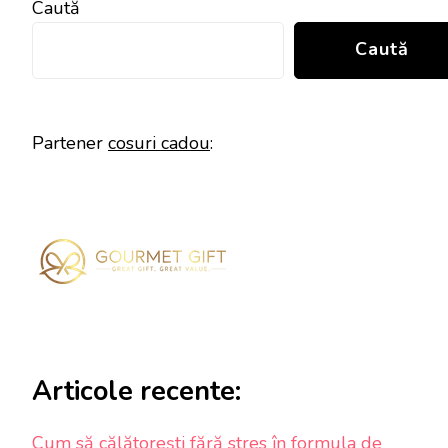
Caută
Caută
Partener
cosuri cadou
:
Articole recente:
Cum să călătorești fără stres în formula de