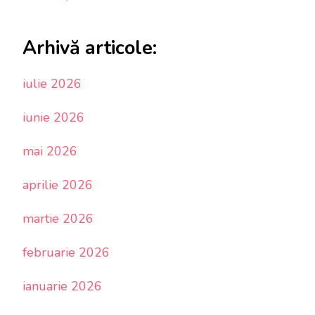
Arhivă articole:
iulie 2026
iunie 2026
mai 2026
aprilie 2026
martie 2026
februarie 2026
ianuarie 2026