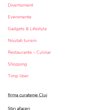
Divertisment
Evenimente
Gadgets & Lifestyle
Noutati turism
Restaurante – Culinar
Shopping
Timp liber
firma curatenie Cluj
Stiri afaceri