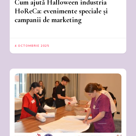
Cum ajută Halloween industria
HoReCa: evenimente speciale și
campanii de marketing
4 OCTOMBRIE 2025