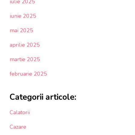
iulie 2025
iunie 2025
mai 2025
aprilie 2025
martie 2025
februarie 2025
Categorii articole:
Calatorii
Cazare