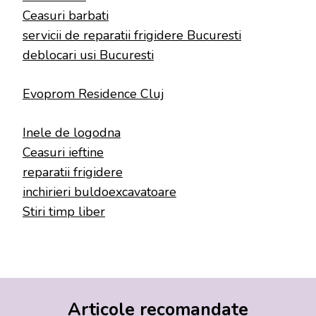
Ceasuri barbati
servicii de reparatii frigidere Bucuresti
deblocari usi Bucuresti
Evoprom Residence Cluj
Inele de logodna
Ceasuri ieftine
reparatii frigidere
inchirieri buldoexcavatoare
Stiri timp liber
Articole recomandate