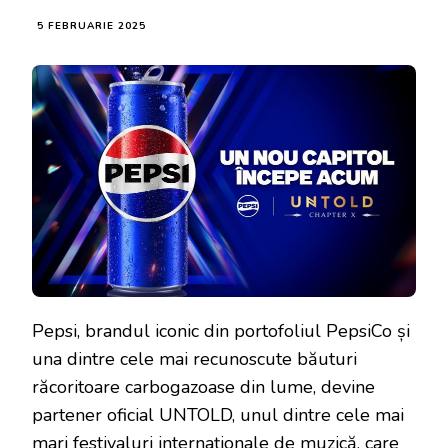
5 FEBRUARIE 2025
Pepsi, brandul iconic din portofoliul PepsiCo și
una dintre cele mai recunoscute băuturi
răcoritoare carbogazoase din lume, devine
partener oficial UNTOLD, unul dintre cele mai
mari festivaluri internaționale de muzică, care