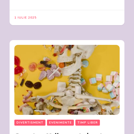
1 IULIE 2025
DIVERTISMENT
EVENIMENTE
TIMP LIBER