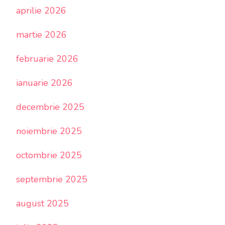
aprilie 2026
martie 2026
februarie 2026
ianuarie 2026
decembrie 2025
noiembrie 2025
octombrie 2025
septembrie 2025
august 2025