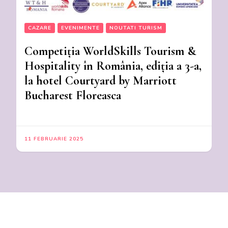
CAZARE
EVENIMENTE
NOUTATI TURISM
Competiția WorldSkills Tourism &
Hospitality în România, ediția a 3-a,
la hotel Courtyard by Marriott
Bucharest Floreasca
11 FEBRUARIE 2025