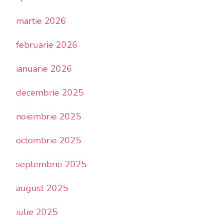
martie 2026
februarie 2026
ianuarie 2026
decembrie 2025
noiembrie 2025
octombrie 2025
septembrie 2025
august 2025
iulie 2025