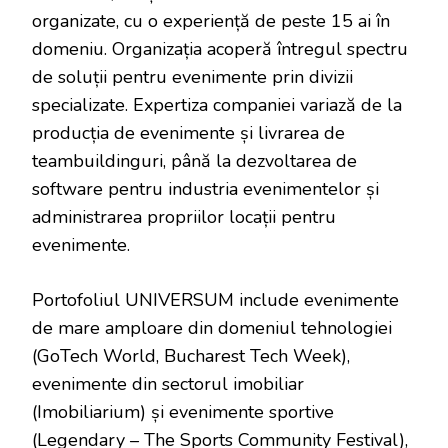
organizate, cu o experiență de peste 15 ai în
domeniu. Organizația acoperă întregul spectru
de soluții pentru evenimente prin divizii
specializate. Expertiza companiei variază de la
producția de evenimente și livrarea de
teambuildinguri, până la dezvoltarea de
software pentru industria evenimentelor și
administrarea propriilor locații pentru
evenimente.
Portofoliul UNIVERSUM include evenimente
de mare amploare din domeniul tehnologiei
(GoTech World, Bucharest Tech Week),
evenimente din sectorul imobiliar
(Imobiliarium) și evenimente sportive
(Legendary – The Sports Community Festival),