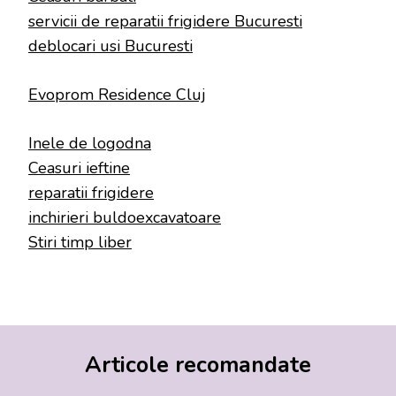
servicii de reparatii frigidere Bucuresti
deblocari usi Bucuresti
Evoprom Residence Cluj
Inele de logodna
Ceasuri ieftine
reparatii frigidere
inchirieri buldoexcavatoare
Stiri timp liber
Articole recomandate