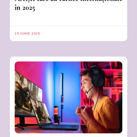
în 2025
19 IUNIE 2025