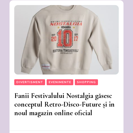
DIVERTISMENT
EVENIMENTE
SHOPPING
Fanii Festivalului Nostalgia găsesc
conceptul Retro-Disco-Future și în
noul magazin online oficial