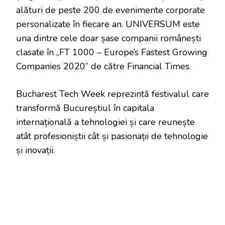
alături de peste 200 de evenimente corporate
personalizate în fiecare an. UNIVERSUM este
una dintre cele doar șase companii românești
clasate în „FT 1000 – Europe’s Fastest Growing
Companies 2020” de către Financial Times.
Bucharest Tech Week reprezintă festivalul care
transformă Bucureștiul în capitala
internațională a tehnologiei și care reunește
atât profesioniștii cât și pasionații de tehnologie
și inovații.