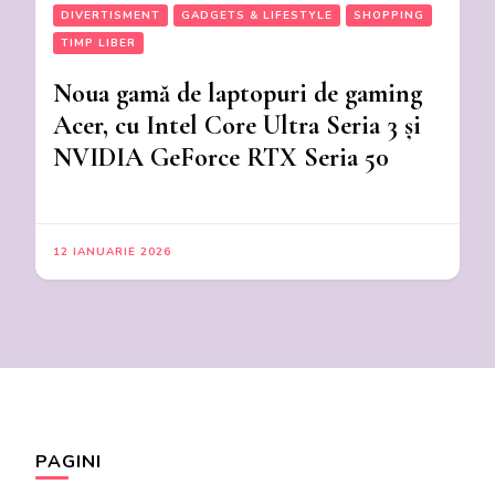
DIVERTISMENT
GADGETS & LIFESTYLE
SHOPPING
TIMP LIBER
Noua gamă de laptopuri de gaming
Acer, cu Intel Core Ultra Seria 3 și
NVIDIA GeForce RTX Seria 50
12 IANUARIE 2026
PAGINI