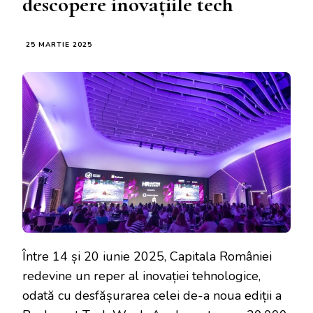
descopere inovațiile tech
25 MARTIE 2025
Între 14 și 20 iunie 2025, Capitala României
redevine un reper al inovației tehnologice,
odată cu desfășurarea celei de-a noua ediții a