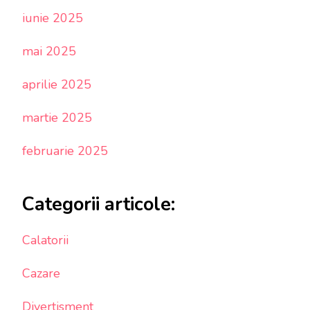
iunie 2025
mai 2025
aprilie 2025
martie 2025
februarie 2025
Categorii articole:
Calatorii
Cazare
Divertisment