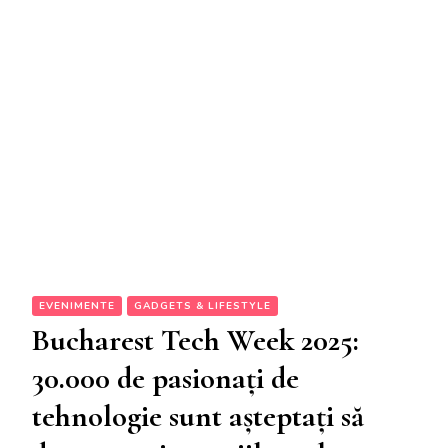
EVENIMENTE
GADGETS & LIFESTYLE
Bucharest Tech Week 2025:
30.000 de pasionați de
tehnologie sunt așteptați să