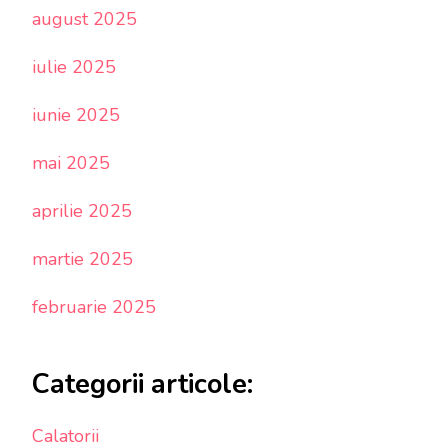
august 2025
iulie 2025
iunie 2025
mai 2025
aprilie 2025
martie 2025
februarie 2025
Categorii articole:
Calatorii