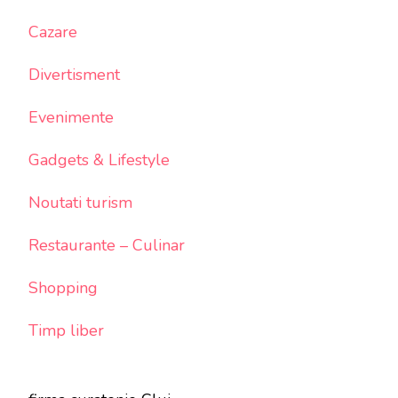
Cazare
Divertisment
Evenimente
Gadgets & Lifestyle
Noutati turism
Restaurante – Culinar
Shopping
Timp liber