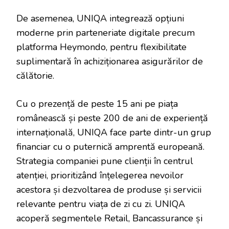
De asemenea, UNIQA integrează opțiuni
moderne prin parteneriate digitale precum
platforma Heymondo, pentru flexibilitate
suplimentară în achiziționarea asigurărilor de
călătorie.
Cu o prezență de peste 15 ani pe piața
românească și peste 200 de ani de experiență
internațională, UNIQA face parte dintr-un grup
financiar cu o puternică amprentă europeană.
Strategia companiei pune clienții în centrul
atenției, prioritizând înțelegerea nevoilor
acestora și dezvoltarea de produse și servicii
relevante pentru viața de zi cu zi. UNIQA
acoperă segmentele Retail, Bancassurance și