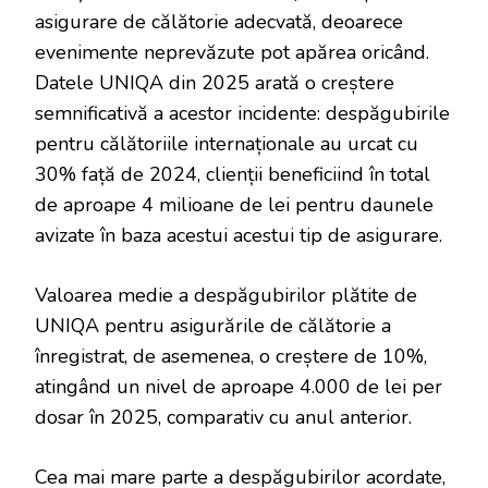
asigurare de călătorie adecvată, deoarece
evenimente neprevăzute pot apărea oricând.
Datele UNIQA din 2025 arată o creștere
semnificativă a acestor incidente: despăgubirile
pentru călătoriile internaționale au urcat cu
30% față de 2024, clienții beneficiind în total
de aproape 4 milioane de lei pentru daunele
avizate în baza acestui acestui tip de asigurare.
Valoarea medie a despăgubirilor plătite de
UNIQA pentru asigurările de călătorie a
înregistrat, de asemenea, o creștere de 10%,
atingând un nivel de aproape 4.000 de lei per
dosar în 2025, comparativ cu anul anterior.
Cea mai mare parte a despăgubirilor acordate,