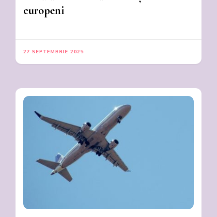
europeni
27 SEPTEMBRIE 2025