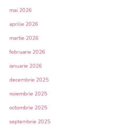
mai 2026
aprilie 2026
martie 2026
februarie 2026
ianuarie 2026
decembrie 2025
noiembrie 2025
octombrie 2025
septembrie 2025