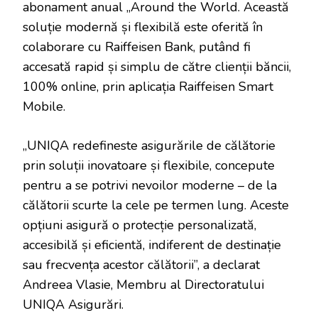
abonament anual „Around the World. Această
soluție modernă și flexibilă este oferită în
colaborare cu Raiffeisen Bank, putând fi
accesată rapid și simplu de către clienții băncii,
100% online, prin aplicația Raiffeisen Smart
Mobile.
„UNIQA redefineste asigurările de călătorie
prin soluții inovatoare și flexibile, concepute
pentru a se potrivi nevoilor moderne – de la
călătorii scurte la cele pe termen lung. Aceste
opțiuni asigură o protecție personalizată,
accesibilă și eficientă, indiferent de destinație
sau frecvența acestor călătorii”, a declarat
Andreea Vlasie, Membru al Directoratului
UNIQA Asigurări.