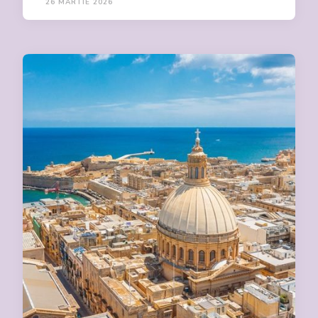
26 MARTIE 2026