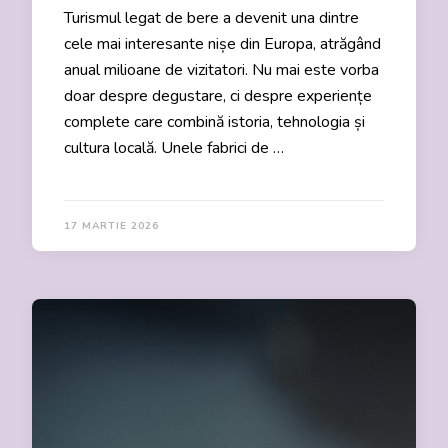
Turismul legat de bere a devenit una dintre
cele mai interesante nișe din Europa, atrăgând
anual milioane de vizitatori. Nu mai este vorba
doar despre degustare, ci despre experiențe
complete care combină istoria, tehnologia și
cultura locală. Unele fabrici de …
17 MARTIE 2026