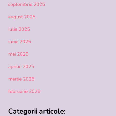
septembrie 2025
august 2025
iulie 2025
iunie 2025
mai 2025
aprilie 2025
martie 2025
februarie 2025
Categorii articole: