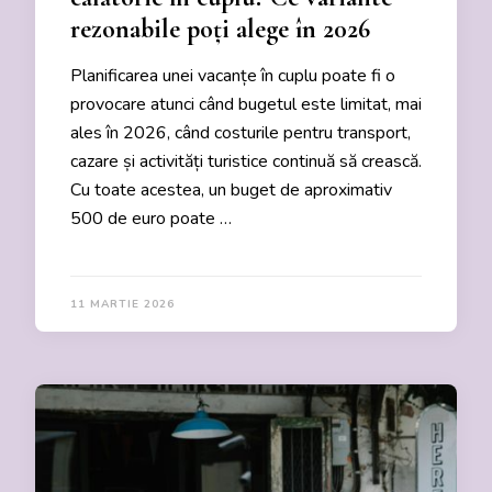
rezonabile poți alege în 2026
Planificarea unei vacanțe în cuplu poate fi o
provocare atunci când bugetul este limitat, mai
ales în 2026, când costurile pentru transport,
cazare și activități turistice continuă să crească.
Cu toate acestea, un buget de aproximativ
500 de euro poate …
11 MARTIE 2026