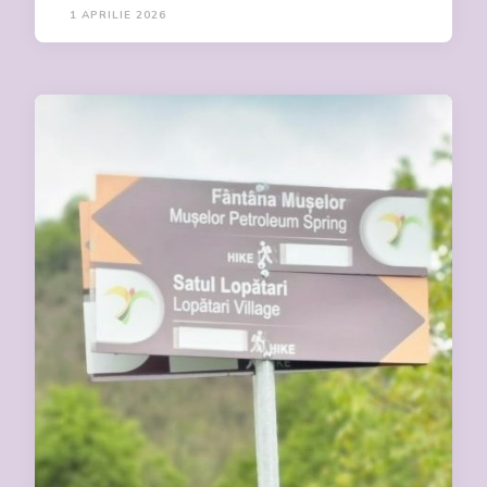
1 APRILIE 2026