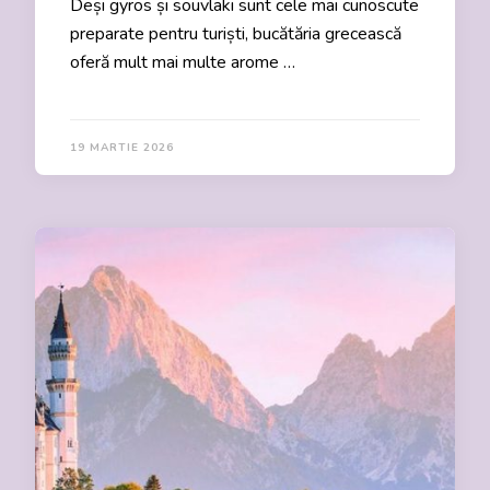
Deși gyros și souvlaki sunt cele mai cunoscute
preparate pentru turiști, bucătăria grecească
oferă mult mai multe arome …
19 MARTIE 2026