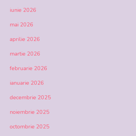
iunie 2026
mai 2026
aprilie 2026
martie 2026
februarie 2026
ianuarie 2026
decembrie 2025
noiembrie 2025
octombrie 2025