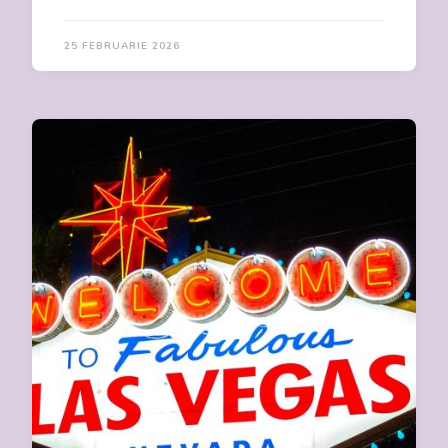
25 FEBRUARIE 2026