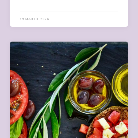
19 MARTIE 2026